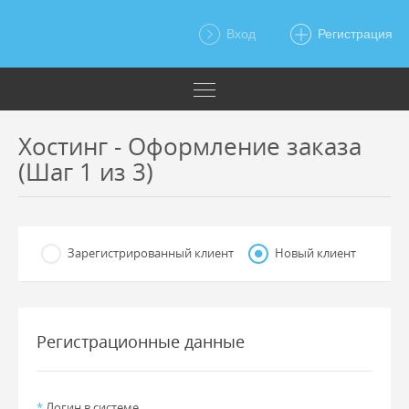
Вход
Регистрация
Хостинг - Оформление заказа
(Шаг 1 из 3)
Зарегистрированный клиент
Новый клиент
Регистрационные данные
*
Логин в системе