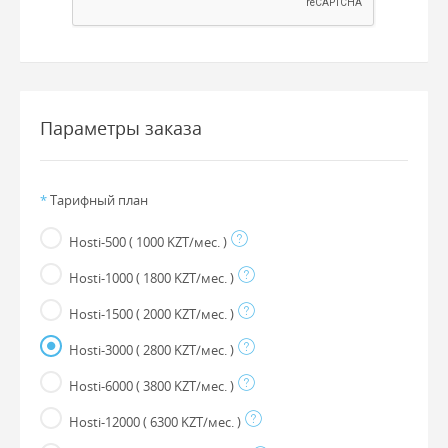
Параметры заказа
*
Тарифный план
Hosti-500
( 1000 KZT/мес. )
Hosti-1000
( 1800 KZT/мес. )
Hosti-1500
( 2000 KZT/мес. )
Hosti-3000
( 2800 KZT/мес. )
Hosti-6000
( 3800 KZT/мес. )
Hosti-12000
( 6300 KZT/мес. )