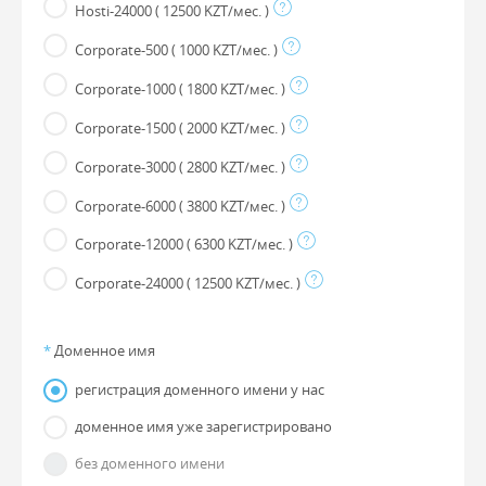
Hosti-24000
( 12500 KZT/мес. )
Corporate-500
( 1000 KZT/мес. )
Corporate-1000
( 1800 KZT/мес. )
Corporate-1500
( 2000 KZT/мес. )
Corporate-3000
( 2800 KZT/мес. )
Corporate-6000
( 3800 KZT/мес. )
Corporate-12000
( 6300 KZT/мес. )
Corporate-24000
( 12500 KZT/мес. )
*
Доменное имя
регистрация доменного имени у нас
доменное имя уже зарегистрировано
без доменного имени