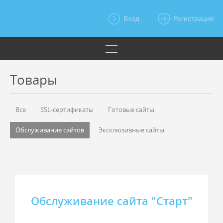
Вход
Регистрация
Товары
Все
SSL‑сертификаты
Готовые сайты
Обслуживание сайтов
Эксклюзивные сайты
Обслуживание сайта "Старт"