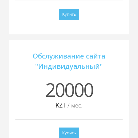
Купить
Обслуживание сайта
"Индивидуальный"
20000
KZT
/ мес.
Купить