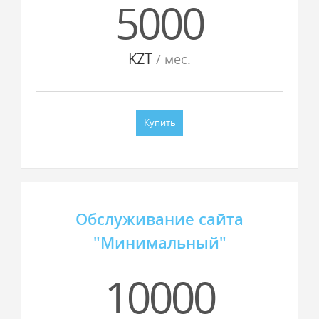
5000
KZT
/ мес.
Купить
Обслуживание сайта
"Минимальный"
10000